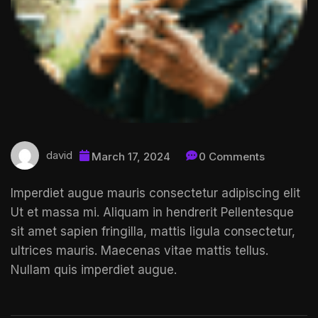
david
March 17, 2024
0 Comments
Imperdiet augue mauris consectetur adipiscing elit
Ut et massa mi. Aliquam in hendrerit
Pellentesque
sit amet
sapien fringilla, mattis ligula consectetur,
ultrices mauris. Maecenas vitae mattis tellus.
Nullam quis imperdiet augue.