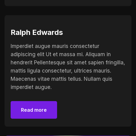
Ralph Edwards
Imperdiet augue mauris consectetur
adipiscing elit Ut et massa mi. Aliquam in
hendrerit Pellentesque sit amet sapien fringilla,
mattis ligula consectetur, ultrices mauris.
Maecenas vitae mattis tellus. Nullam quis
imperdiet augue.
Read more
Read more