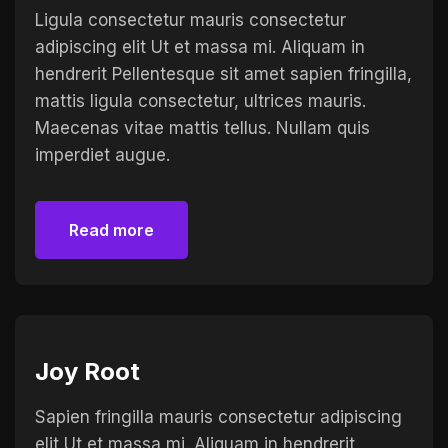
Ligula consectetur mauris consectetur
adipiscing elit Ut et massa mi. Aliquam in
hendrerit Pellentesque sit amet sapien fringilla,
mattis ligula consectetur, ultrices mauris.
Maecenas vitae mattis tellus. Nullam quis
imperdiet augue.
Read more
Read more
Joy Root
Sapien fringilla mauris consectetur adipiscing
elit Ut et massa mi. Aliquam in hendrerit