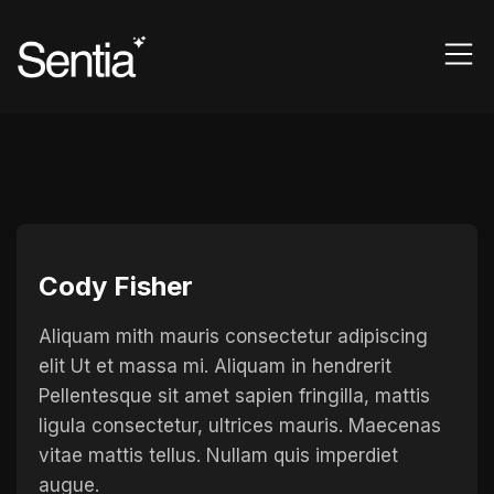
Cody Fisher
Aliquam mith mauris consectetur adipiscing
elit Ut et massa mi. Aliquam in hendrerit
Pellentesque sit amet sapien fringilla, mattis
ligula consectetur, ultrices mauris. Maecenas
vitae mattis tellus. Nullam quis imperdiet
augue.