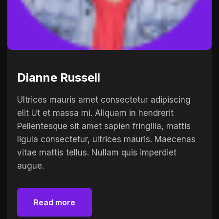
Dianne Russell
Ultrices mauris amet consectetur adipiscing
elit Ut et massa mi. Aliquam in hendrerit
Pellentesque sit amet sapien fringilla, mattis
ligula consectetur, ultrices mauris. Maecenas
vitae mattis tellus. Nullam quis imperdiet
augue.
Read more
Read more