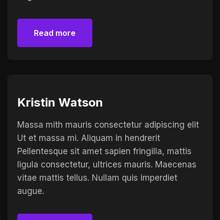
Read more
Read more
Kristin Watson
Massa mith mauris consectetur adipiscing elit
Ut et massa mi. Aliquam in hendrerit
Pellentesque sit amet sapien fringilla, mattis
ligula consectetur, ultrices mauris. Maecenas
vitae mattis tellus. Nullam quis imperdiet
augue.