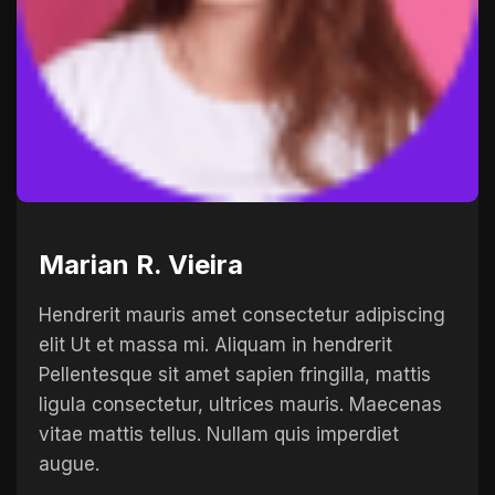
Marian R. Vieira
Hendrerit mauris amet consectetur adipiscing
elit Ut et massa mi. Aliquam in hendrerit
Pellentesque sit amet sapien fringilla, mattis
ligula consectetur, ultrices mauris. Maecenas
vitae mattis tellus. Nullam quis imperdiet
augue.