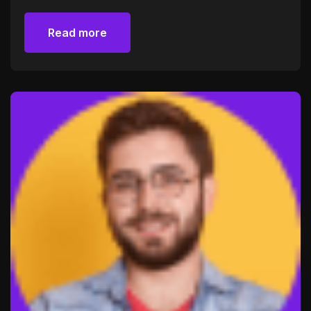
Read more
Read more