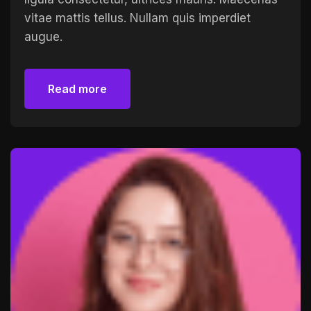
vitae mattis tellus. Nullam quis imperdiet
augue.
Read more
Read more