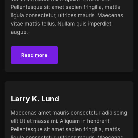
Pellentesque sit amet sapien fringilla, mattis
ligula consectetur, ultrices mauris. Maecenas
vitae mattis tellus. Nullam quis imperdiet
augue.
Read more
Read more
Larry K. Lund
Maecenas amet mauris consectetur adipiscing
elit Ut et massa mi. Aliquam in hendrerit
Pellentesque sit amet sapien fringilla, mattis
ligula consectetur, ultrices mauris. Maecenas